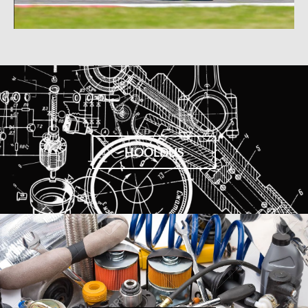
HOOLDUS